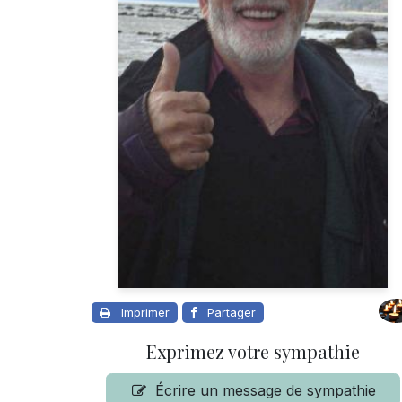
Imprimer
Partager
Exprimez votre sympathie
Écrire un message de sympathie