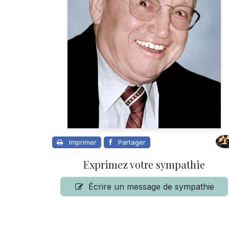
Imprimer
Partager
Exprimez votre sympathie
Écrire un message de sympathie