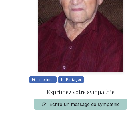
Imprimer
Partager
Exprimez votre sympathie
Écrire un message de sympathie