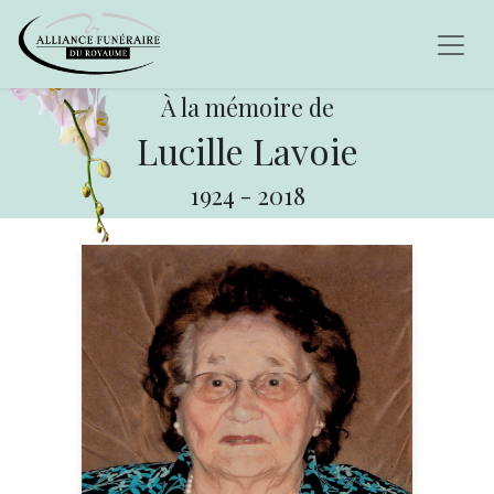
À la mémoire de
Lucille Lavoie
1924
-
2018