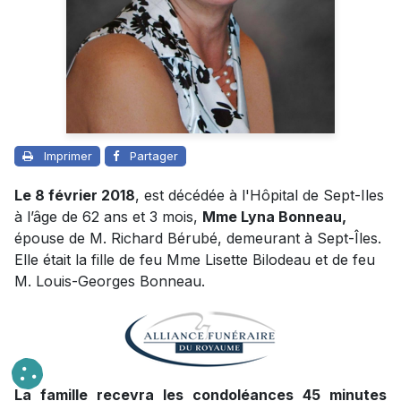
Imprimer
Partager
Le 8 février 2018
, est décédée à l'Hôpital de Sept-Iles
à l’âge de 62 ans et 3 mois,
Mme Lyna Bonneau,
épouse de M. Richard Bérubé, demeurant à Sept-Îles.
Elle était la fille de feu Mme Lisette Bilodeau et de feu
M. Louis-Georges Bonneau.
La famille recevra les condoléances 45 minutes