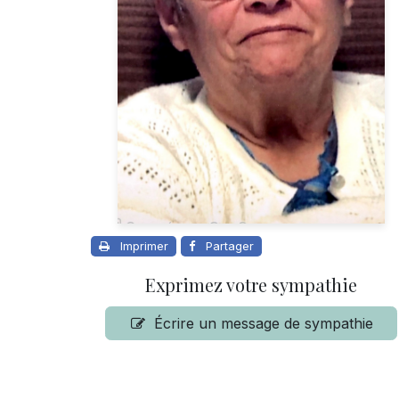
Imprimer
Partager
Exprimez votre sympathie
Écrire un message de sympathie