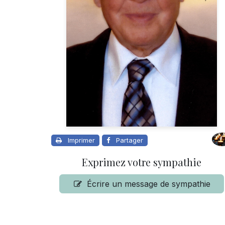
Imprimer
Partager
Exprimez votre sympathie
Écrire un message de sympathie