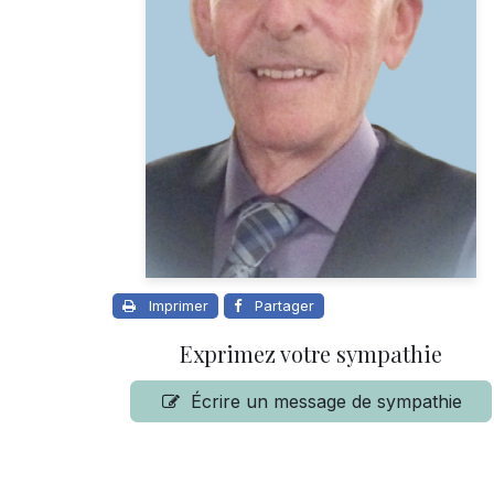
Imprimer
Partager
Exprimez votre sympathie
Écrire un message de sympathie