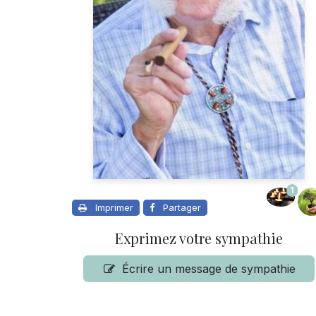
1
Imprimer
Partager
Exprimez votre sympathie
Écrire un message de sympathie