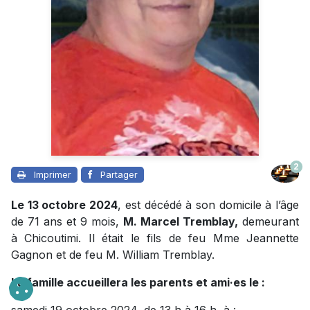
2
Imprimer
Partager
Le 13 octobre 2024
, est décédé à son domicile à l’âge
de 71 ans et 9 mois,
M. Marcel Tremblay,
demeurant
à Chicoutimi. Il était le fils de feu Mme Jeannette
Gagnon et de feu M. William Tremblay.
La famille accueillera les parents et ami·es le :