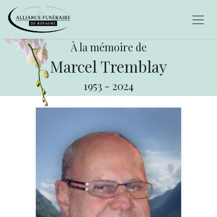
À la mémoire de
Marcel Tremblay
1953
-
2024