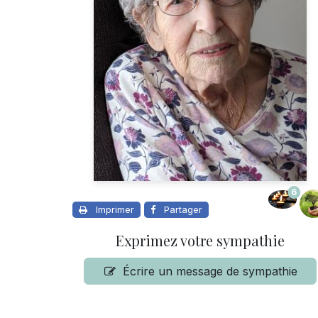
6
Imprimer
Partager
Exprimez votre sympathie
Écrire un message de sympathie