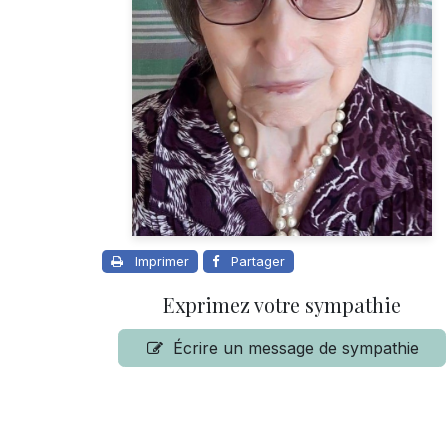
Imprimer
Partager
Exprimez votre sympathie
Écrire un message de sympathie