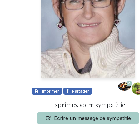
4
Imprimer
Partager
Exprimez votre sympathie
Écrire un message de sympathie