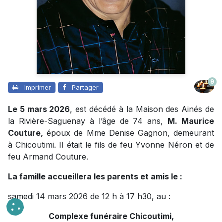
9
Imprimer
Partager
Le 5 mars 2026
, est décédé à la Maison des Ainés de
la Rivière-Saguenay à l’âge de 74 ans,
M. Maurice
Couture,
époux de Mme Denise Gagnon, demeurant
à Chicoutimi. Il était le fils de feu Yvonne Néron et de
feu Armand Couture.
La famille accueillera les parents et amis le :
samedi 14 mars 2026 de 12 h à 17 h30, au :
Complexe funéraire Chicoutimi,