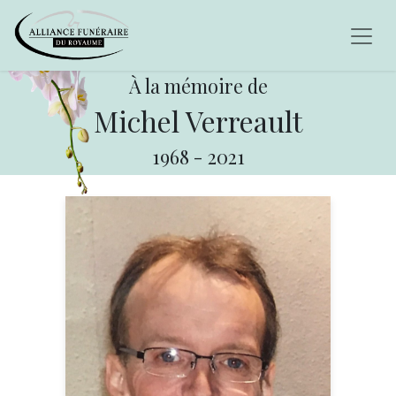
À la mémoire de
Michel Verreault
1968
-
2021