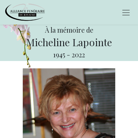
À la mémoire de
Micheline Lapointe
1945
-
2022