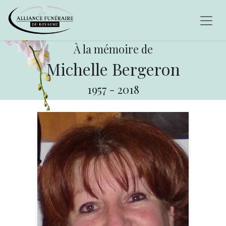
À la mémoire de
Michelle Bergeron
1957
-
2018