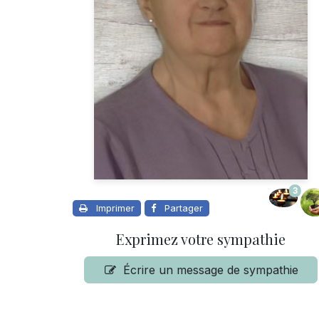
3
Imprimer
Partager
Exprimez votre sympathie
Écrire un message de sympathie