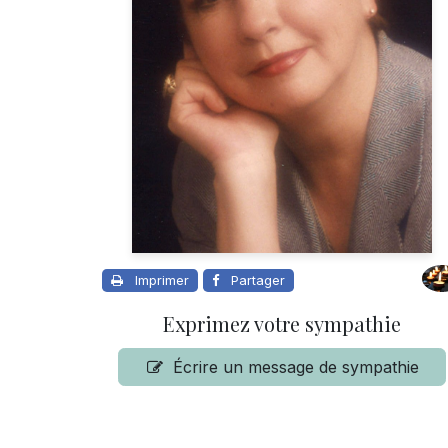
Imprimer
Partager
Exprimez votre sympathie
Écrire un message de sympathie