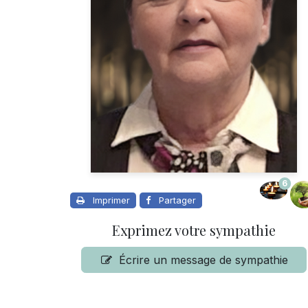
6
Imprimer
Partager
Exprimez votre sympathie
Écrire un message de sympathie