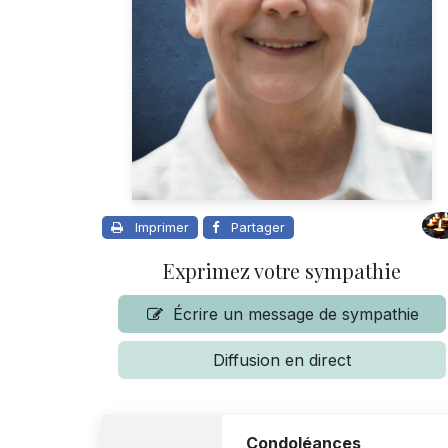
Imprimer
Partager
Exprimez votre sympathie
Écrire un message de sympathie
Diffusion en direct
Condoléances