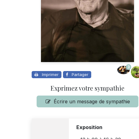
3
Imprimer
Partager
Exprimez votre sympathie
Écrire un message de sympathie
Exposition