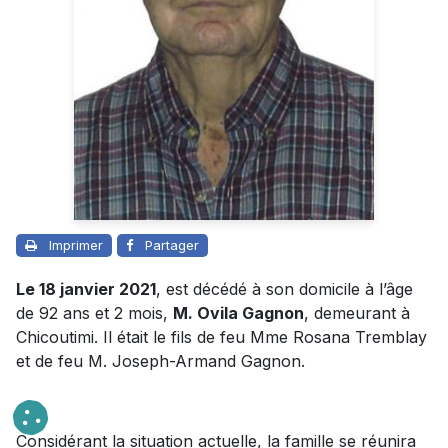
Imprimer
Partager
Le 18 janvier 2021
, est décédé à son domicile à l’âge
de 92 ans et 2 mois,
M. Ovila Gagnon
, demeurant à
Chicoutimi. Il était le fils de feu Mme Rosana Tremblay
et de feu M. Joseph-Armand Gagnon.
Considérant la situation actuelle, la famille se réunira