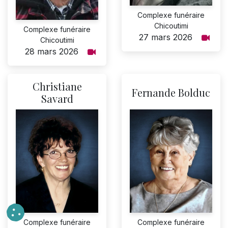
Complexe funéraire
Chicoutimi
Complexe funéraire
27 mars 2026
Chicoutimi
28 mars 2026
Christiane
Fernande Bolduc
Savard
Complexe funéraire
Complexe funéraire