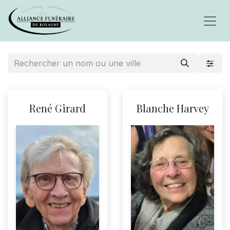
René Girard
Blanche Harvey