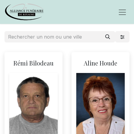
Rémi Bilodeau
Aline Houde