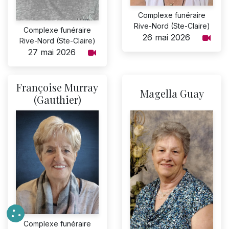
Complexe funéraire
Rive-Nord (Ste-Claire)
Complexe funéraire
26 mai 2026
Rive-Nord (Ste-Claire)
27 mai 2026
Françoise Murray
Magella Guay
(Gauthier)
Complexe funéraire