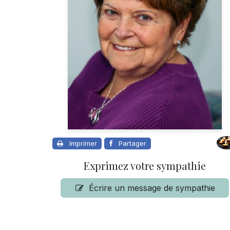
Imprimer
Partager
Exprimez votre sympathie
Écrire un message de sympathie