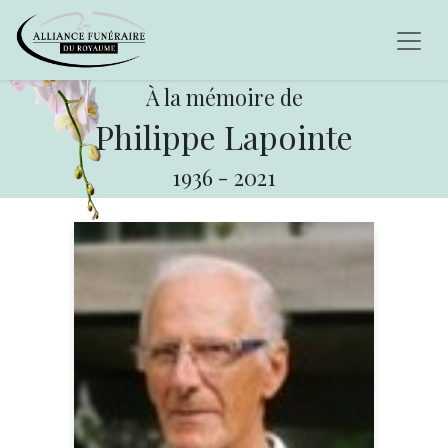
À la mémoire de
Philippe Lapointe
1936
-
2021