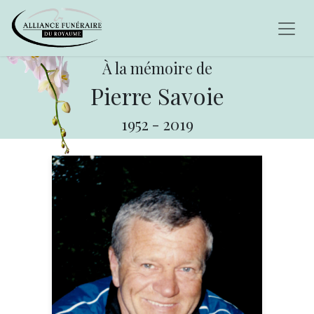
À la mémoire de
Pierre Savoie
1952
-
2019