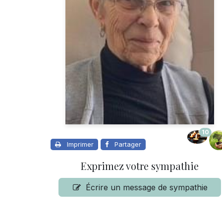
10
Imprimer
Partager
Exprimez votre sympathie
Écrire un message de sympathie