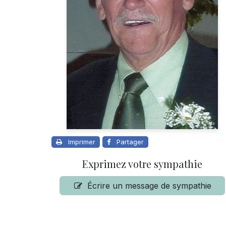
Imprimer
Partager
Exprimez votre sympathie
Écrire un message de sympathie