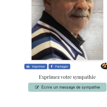
Imprimer
Partager
Exprimez votre sympathie
Écrire un message de sympathie