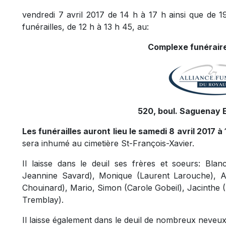
vendredi 7 avril 2017 de 14 h à 17 h ainsi que de 19
funérailles, de 12 h à 13 h 45, au:
Complexe funéraire
520, boul. Saguenay E
Les funérailles auront lieu le samedi 8 avril 2017 à
sera inhumé au cimetière St-François-Xavier.
Il laisse dans le deuil ses frères et soeurs: Blan
Jeannine Savard), Monique (Laurent Larouche), Ali
Chouinard), Mario, Simon (Carole Gobeil), Jacinthe
Tremblay).
Il laisse également dans le deuil de nombreux neveux 