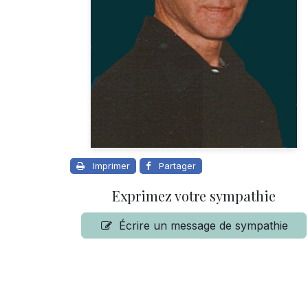
Imprimer
Partager
Exprimez votre sympathie
Écrire un message de sympathie