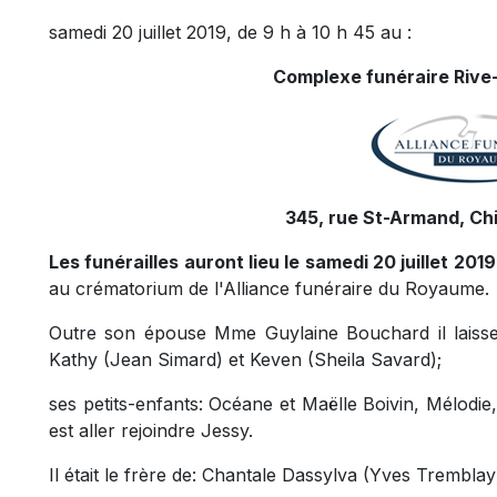
samedi 20 juillet 2019, de 9 h à 10 h 45 au :
Complexe funéraire Rive-
345, rue St-Armand, Ch
Les funérailles auront lieu le samedi 20 juillet 2019
au crématorium de l'Alliance funéraire du Royaume.
Outre son épouse Mme Guylaine Bouchard il laisse 
Kathy (Jean Simard) et Keven (Sheila Savard);
ses petits-enfants: Océane et Maëlle Boivin, Mélodie,
est aller rejoindre Jessy.
Il était le frère de: Chantale Dassylva (Yves Tremblay