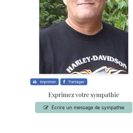
Imprimer
Partager
Exprimez votre sympathie
Écrire un message de sympathie