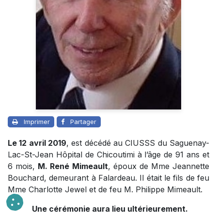
Imprimer
Partager
Le 12 avril 2019
, est décédé au CIUSSS du Saguenay-
Lac-St-Jean Hôpital de Chicoutimi à l’âge de 91 ans et
6 mois,
M. René Mimeault
, époux de Mme Jeannette
Bouchard, demeurant à Falardeau. Il était le fils de feu
Mme Charlotte Jewel et de feu M. Philippe Mimeault.
Une cérémonie aura lieu ultérieurement.