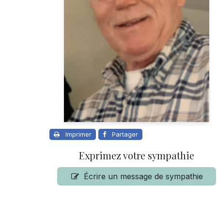
Imprimer
Partager
Exprimez votre sympathie
Écrire un message de sympathie