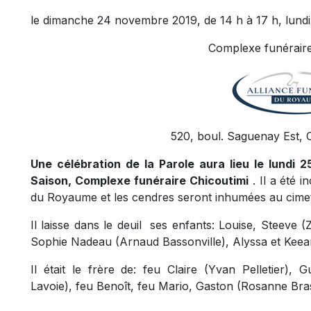
le dimanche 24 novembre 2019, de 14 h à 17 h, lundi
Complexe funéraire
520, boul. Saguenay Est, 
Une célébration de la Parole aura lieu le lundi 
Saison, Complexe funéraire Chicoutimi
. Il a été 
du Royaume et les cendres seront inhumées au cimeti
Il laisse dans le deuil ses enfants: Louise, Steeve (
Sophie Nadeau (Arnaud Bassonville), Alyssa et Keea
Il était le frère de: feu Claire (Yvan Pelletier),
Lavoie), feu Benoît, feu Mario, Gaston (Rosanne Bra