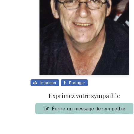
Imprimer
Partager
Exprimez votre sympathie
Écrire un message de sympathie