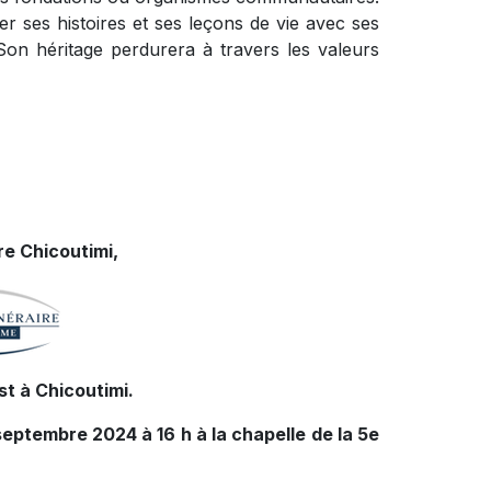
ger ses histoires et ses leçons de vie avec ses
r. Son héritage perdurera à travers les valeurs
e Chicoutimi,
t à Chicoutimi.
septembre 2024 à 16 h à la chapelle de la 5e