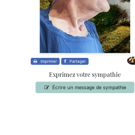
Imprimer
Partager
Exprimez votre sympathie
Écrire un message de sympathie