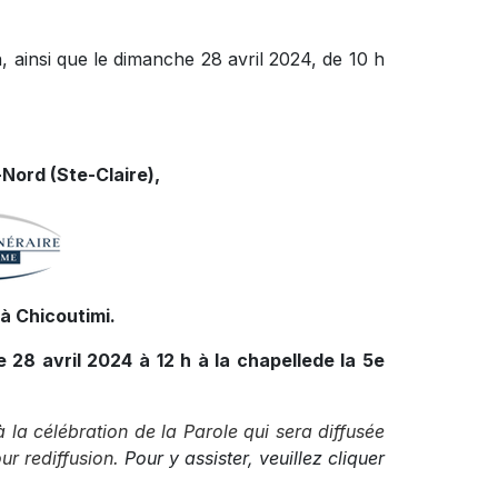
h, ainsi que le dimanche 28 avril 2024, de 10 h
Nord (Ste-Claire),
à Chicoutimi.
 28 avril 2024 à 12 h à la chapellede la 5e
à la célébration de la Parole qui sera diffusée
ur rediffusion.
Pour y assister, veuillez cliquer