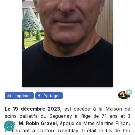
15
Imprimer
Partager
Le 19 décembre 2023
, est décédé à la Maison de
soins palliatifs du Saguenay à l’âge de 71 ans et 3
mois,
M. Robin Gravel,
époux de Mme Martine Fillion,
demeurant à Canton Tremblay. Il était le fils de feu