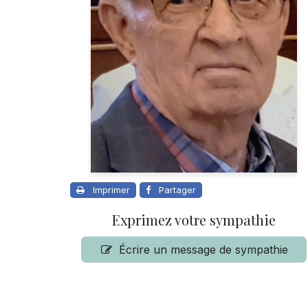
Imprimer
Partager
Exprimez votre sympathie
Écrire un message de sympathie