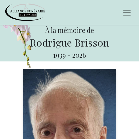
À la mémoire de
Rodrigue Brisson
1939
-
2026