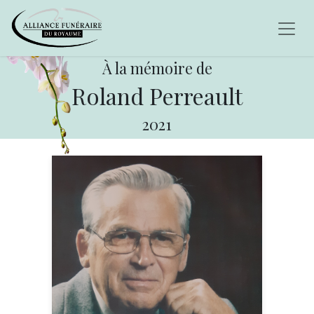
À la mémoire de
Roland Perreault
2021