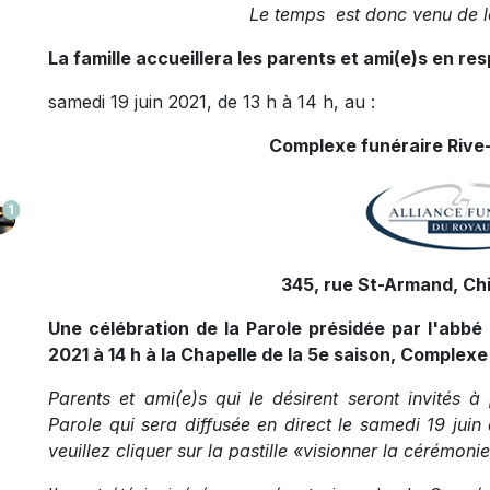
Le temps est donc venu de 
La famille accueillera les parents et ami(e)s en res
samedi 19 juin 2021, de 13 h à 14 h, au :
Complexe funéraire Rive-
1
345, rue St-Armand, Ch
Une célébration de la Parole présidée par l'abbé 
2021 à 14 h à la Chapelle de la 5e saison, Complexe
Parents et ami(e)s qui le désirent seront invités à
Parole qui sera diffusée en direct le samedi 19 juin 
veuillez cliquer sur la pastille «visionner la cérémonie