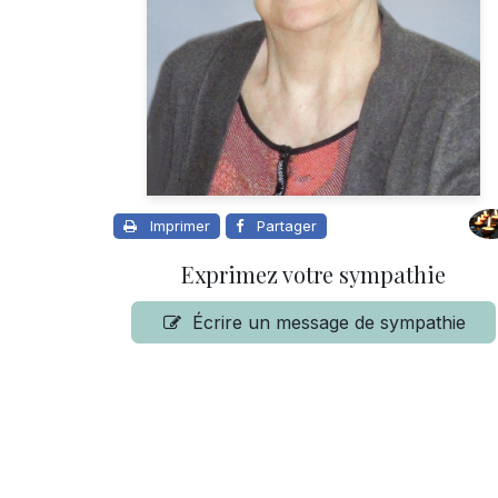
Imprimer
Partager
Exprimez votre sympathie
Écrire un message de sympathie