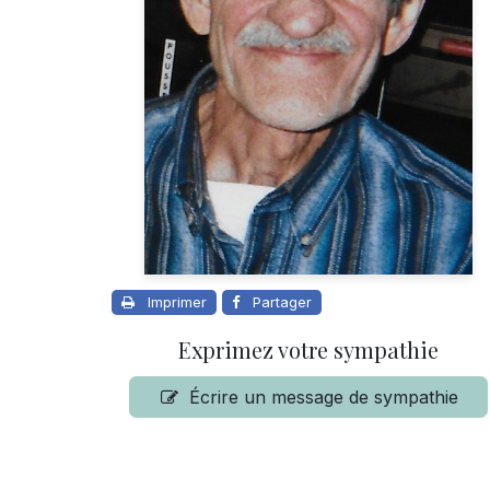
Imprimer
Partager
Exprimez votre sympathie
Écrire un message de sympathie