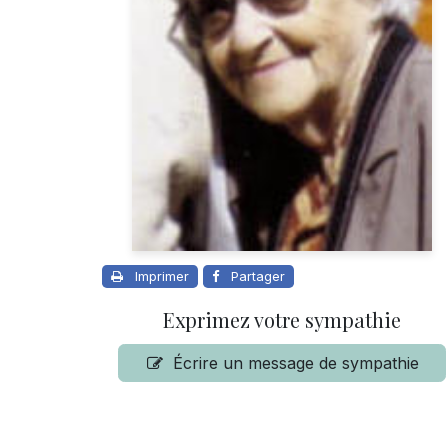
Imprimer
Partager
Exprimez votre sympathie
Écrire un message de sympathie