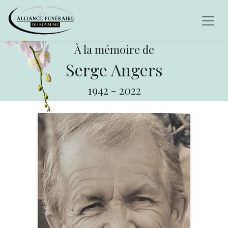
À la mémoire de
Serge Angers
1942
-
2022