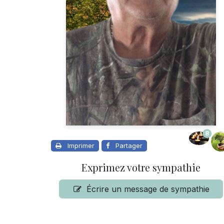
8
Imprimer
Partager
Exprimez votre sympathie
Écrire un message de sympathie