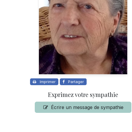
Imprimer
Partager
Exprimez votre sympathie
Écrire un message de sympathie