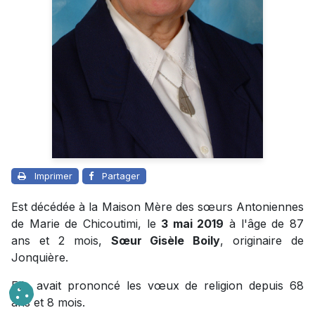
Imprimer
Partager
Est décédée à la Maison Mère des sœurs Antoniennes
de Marie de Chicoutimi, le
3 mai 2019
à l'âge de 87
ans et 2 mois,
Sœur Gisèle Boily
, originaire de
Jonquière.
Elle avait prononcé les vœux de religion depuis 68
ans et 8 mois.