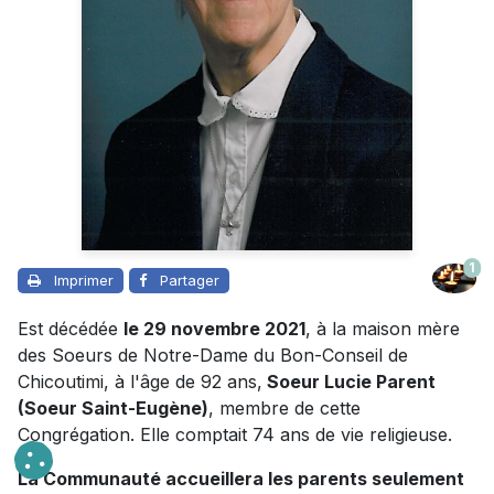
1
Imprimer
Partager
Est décédée
le 29 novembre 2021
, à la maison mère
des Soeurs de Notre-Dame du Bon-Conseil de
Chicoutimi, à l'âge de 92 ans,
Soeur Lucie Parent
(Soeur Saint-Eugène)
, membre de cette
Congrégation. Elle comptait 74 ans de vie religieuse.
La Communauté accueillera les parents seulement